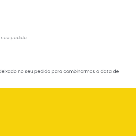
o seu pedido.
 deixado no seu pedido para combinarmos a data de