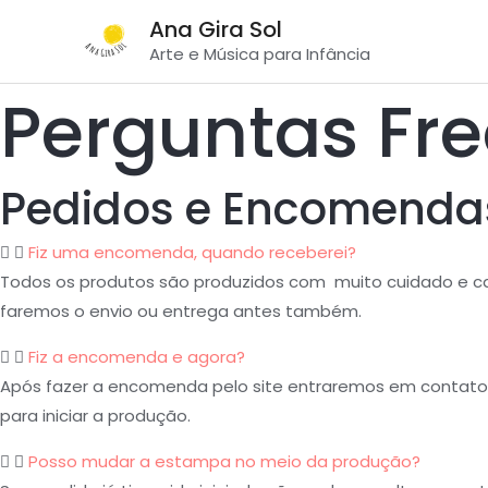
Ir
Ana Gira Sol
para
Arte e Música para Infância
o
Perguntas Fr
conteúdo
Pedidos e Encomenda
Fiz uma encomenda, quando receberei?
Todos os produtos são produzidos com muito cuidado e cari
faremos o envio ou entrega antes também.
Fiz a encomenda e agora?
Após fazer a encomenda pelo site entraremos em contato 
para iniciar a produção.
Posso mudar a estampa no meio da produção?