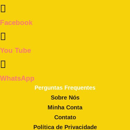
Facebook
You Tube
WhatsApp
Perguntas Frequentes
Sobre Nós
Minha Conta
Contato
Política de Privacidade