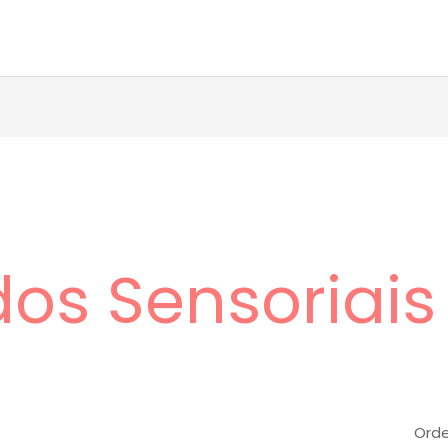
os Sensoriais