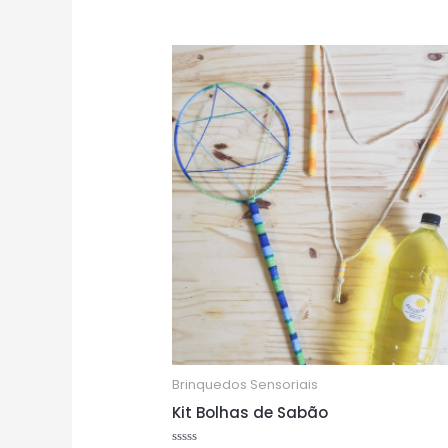
Brinquedos Sensoriais
Kit Bolhas de Sabão