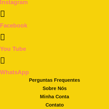
Instagram
Facebook
You Tube
WhatsApp
Perguntas Frequentes
Sobre Nós
Minha Conta
Contato