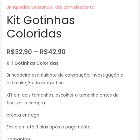
Brinquedos Sensoriais
,
Kits com desconto
Kit Gotinhas
Coloridas
R$
32,90
–
R$
42,90
KIT Gotinhas Coloridas
Brincadeira estimulante de construção, investigação e
estimulação do motor fino.
KIT em dois tamanhos, escolher o tamanho antes de
finalizar a compra.
pronta entrega
Envio em até 3 dias após o pagamento.
Tamanhos