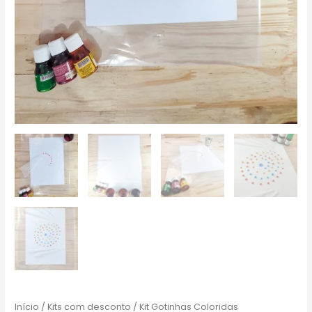
Início
/
Kits com desconto
/ Kit Gotinhas Coloridas