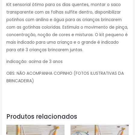
Kit sensorial ótimo para os dias quentes, montar o saco
transparente com as folhas sulfite dentro, disponibilizar
potinhos com anilina e água para as crianças brincarem
com as gotinhas coloridas. Estimula o movimento de pinça,
concentração, noção de cores e misturas. O kit pequeno é
mais indicado para uma criança e o grande é indicado
para até 3 crianças brincarem juntas.
indicação: acima de 3 anos
OBS: NÃO ACOMPANHA COPINHO (FOTOS ILUSTRATIVAS DA
BRINCADEIRA)
Produtos relacionados